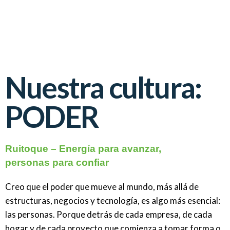
Nuestra cultura:
PODER
Ruitoque – Energía para avanzar,
personas para confiar
Creo que el poder que mueve al mundo, más allá de
estructuras, negocios y tecnología, es algo más esencial:
las personas. Porque detrás de cada empresa, de cada
hogar y de cada proyecto que comienza a tomar forma o