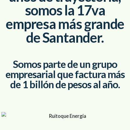
somos la 17va
empresa más grande
de Santander.
Somos parte de un grupo
empresarial que factura más
de 1 billón de pesos al año.