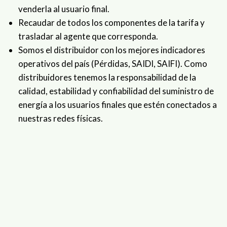
venderla al usuario final.
Recaudar de todos los componentes de la tarifa y
trasladar al agente que corresponda.
Somos el distribuidor con los mejores indicadores
operativos del país (Pérdidas, SAIDI, SAIFI). Como
distribuidores tenemos la responsabilidad de la
calidad, estabilidad y confiabilidad del suministro de
energía a los usuarios finales que estén conectados a
nuestras redes físicas.