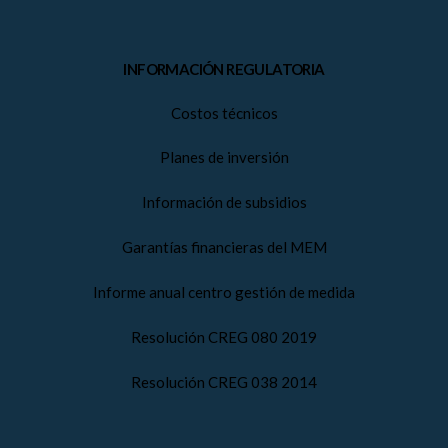
INFORMACIÓN REGULATORIA
Costos técnicos
Planes de inversión
Información de subsidios
Garantías financieras del MEM
Informe anual centro gestión de medida
Resolución CREG 080 2019
Resolución CREG 038 2014