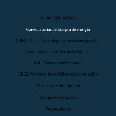
ENLACES DE INTERÉS
Convocatorias de Compra de energía
CREG – Comisión de Regulación de Energía y Gas
Superintendencia de Servicios Públicos
XM – Expertos en Mercados
CREG formato de solicitudes de conexión
Proceso de vinculación
Trabaja con nosotros
Proveedores