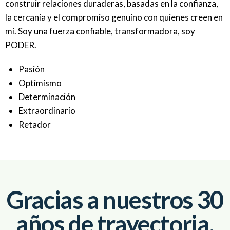
construir relaciones duraderas, basadas en la confianza,
la cercanía y el compromiso genuino con quienes creen en
mí. Soy una fuerza confiable, transformadora, soy
PODER.
Pasión
Optimismo
Determinación
Extraordinario
Retador
Gracias a nuestros 30
años de trayectoria,