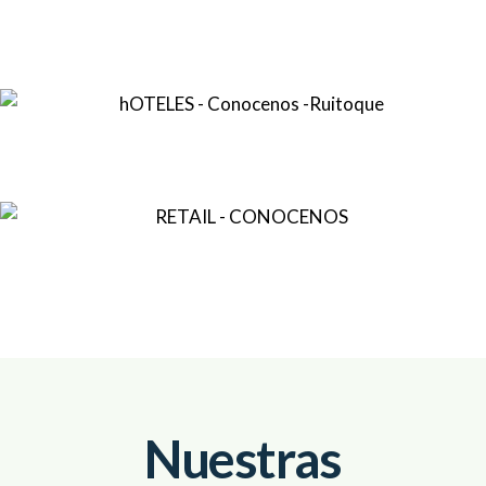
Nuestras