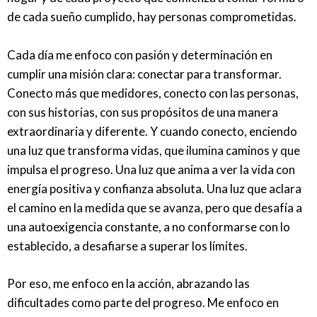
de cada sueño cumplido, hay personas comprometidas.
Cada día me enfoco con pasión y determinación en
cumplir una misión clara: conectar para transformar.
Conecto más que medidores, conecto con las personas,
con sus historias, con sus propósitos de una manera
extraordinaria y diferente. Y cuando conecto, enciendo
una luz que transforma vidas, que ilumina caminos y que
impulsa el progreso. Una luz que anima a ver la vida con
energía positiva y confianza absoluta. Una luz que aclara
el camino en la medida que se avanza, pero que desafía a
una autoexigencia constante, a no conformarse con lo
establecido, a desafiarse a superar los límites.
Por eso, me enfoco en la acción, abrazando las
dificultades como parte del progreso. Me enfoco en