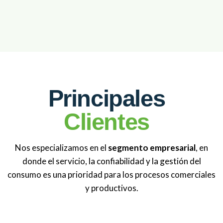
Principales
Clientes
Nos especializamos en el
segmento empresarial
, en
donde el servicio, la confiabilidad y la gestión del
consumo es una prioridad para los procesos comerciales
y productivos.