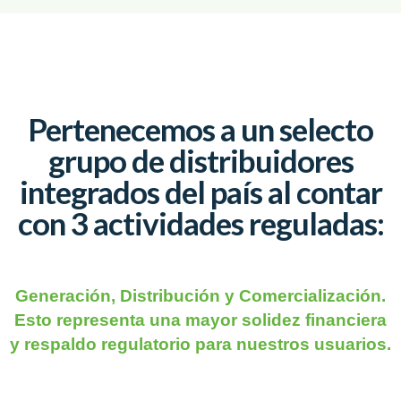
Pertenecemos a un selecto
grupo de distribuidores
integrados del país al contar
con 3 actividades reguladas:
Generación, Distribución y Comercialización.
Esto representa una mayor solidez financiera
y respaldo regulatorio para nuestros usuarios.