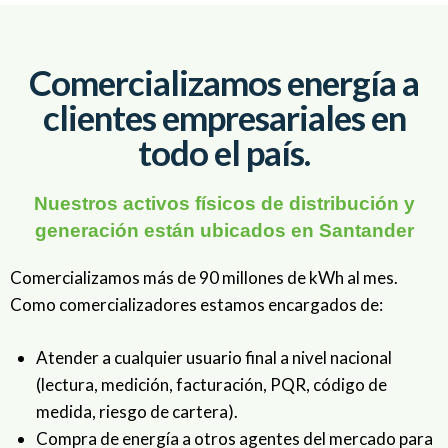
Comercializamos energía a
clientes empresariales en
todo el país.
Nuestros activos físicos de distribución y
generación están ubicados en Santander
Comercializamos más de 90 millones de kWh al mes.
Como comercializadores estamos encargados de:
Atender a cualquier usuario final a nivel nacional
(lectura, medición, facturación, PQR, código de
medida, riesgo de cartera).
Compra de energía a otros agentes del mercado para