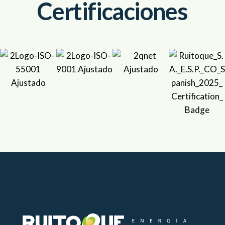
Certificaciones