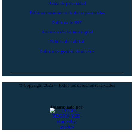
Aviso de privacidad
Políticas tratamiento de datos personales
Políticas de SST
Autorización factura digital
Política de calidad
Política de gestión de activos
© Copyright 2025 – Todos los derechos reservados
Desarrollado por: