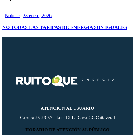
Noticias
28 enero, 2026
NO TODAS LAS TARIFAS DE ENERGÍA SON IGUALES
ATENCIÓN AL USUARIO
Carrera 25 29-57 - Local 2 La Cava CC Cañaveral
HORARIO DE ATENCIÓN AL PÚBLICO