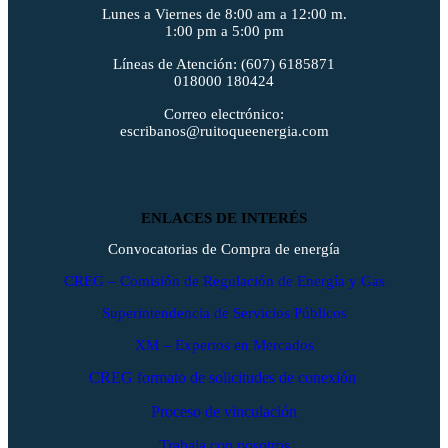
Lunes a Viernes de 8:00 am a 12:00 m.
1:00 pm a 5:00 pm
Líneas de Atención: (607) 6185871
018000 180424
Correo electrónico:
escribanos@ruitoqueenergia.com
ENLACES DE INTERÉS
Convocatorias de Compra de energía
CREG – Comisión de Regulación de Energía y Gas
Superintendencia de Servicios Públicos
XM – Expertos en Mercados
CREG formato de solicitudes de conexión
Proceso de vinculación
Trabaja con nosotros