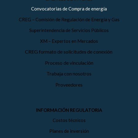
Convocatorias de Compra de energía
CREG – Comisión de Regulación de Energía y Gas
Superintendencia de Servicios Públicos
XM – Expertos en Mercados
CREG formato de solicitudes de conexión
Proceso de vinculación
Trabaja con nosotros
Proveedores
INFORMACIÓN REGULATORIA
Costos técnicos
Planes de inversión