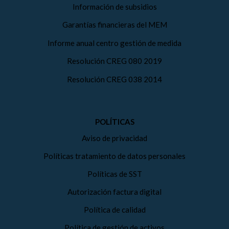
Información de subsidios
Garantías financieras del MEM
Informe anual centro gestión de medida
Resolución CREG 080 2019
Resolución CREG 038 2014
POLÍTICAS
Aviso de privacidad
Políticas tratamiento de datos personales
Políticas de SST
Autorización factura digital
Política de calidad
Política de gestión de activos