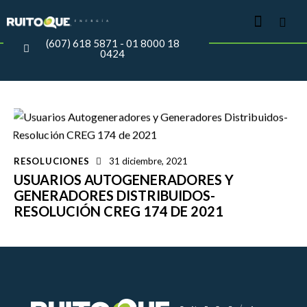
(607) 618 5871 - 01 8000 18
0424
RESOLUCIONES
31 diciembre, 2021
USUARIOS AUTOGENERADORES Y
GENERADORES DISTRIBUIDOS-
RESOLUCIÓN CREG 174 DE 2021