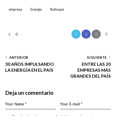
empresa
Energía
Ruitoque
0
ANTERIOR
SIGUIENTE
30 AÑOS IMPULSANDO
ENTRE LAS 20
LA ENERGÍA EN EL PAÍS
EMPRESAS MÁS
GRANDES DEL PAÍS
Deja un comentario