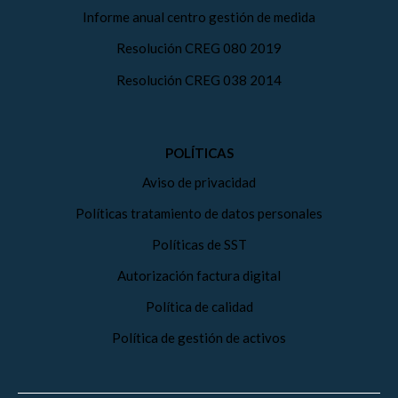
Informe anual centro gestión de medida
Resolución CREG 080 2019
Resolución CREG 038 2014
POLÍTICAS
Aviso de privacidad
Políticas tratamiento de datos personales
Políticas de SST
Autorización factura digital
Política de calidad
Política de gestión de activos