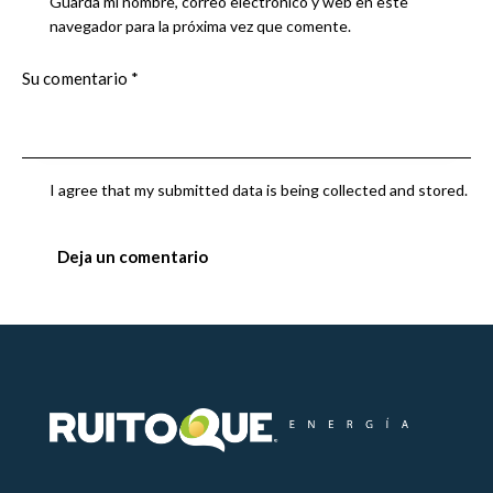
Guarda mi nombre, correo electrónico y web en este
navegador para la próxima vez que comente.
I agree that my submitted data is being collected and stored.