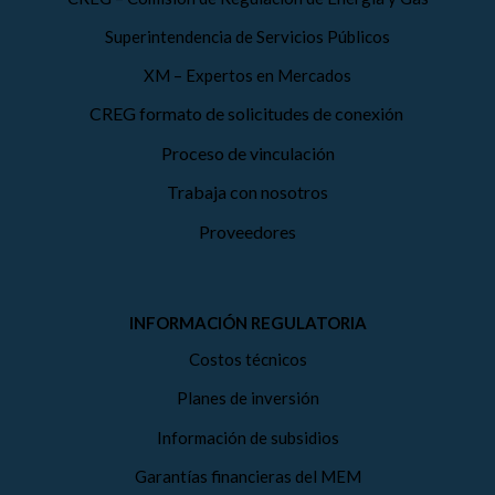
Superintendencia de Servicios Públicos
XM – Expertos en Mercados
CREG formato de solicitudes de conexión
Proceso de vinculación
Trabaja con nosotros
Proveedores
INFORMACIÓN REGULATORIA
Costos técnicos
Planes de inversión
Información de subsidios
Garantías financieras del MEM