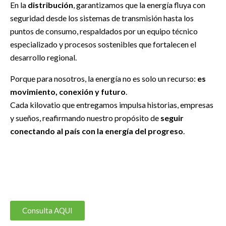
En la
distribución
, garantizamos que la energía fluya con
seguridad desde los sistemas de transmisión hasta los
puntos de consumo, respaldados por un equipo técnico
especializado y procesos sostenibles que fortalecen el
desarrollo regional.
Porque para nosotros, la energía no es solo un recurso:
es
movimiento, conexión y futuro
.
Cada kilovatio que entregamos impulsa historias, empresas
y sueños, reafirmando nuestro propósito de
seguir
conectando al país con la energía del progreso
.
Consulta AQUI