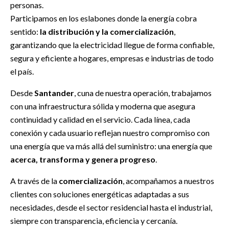
personas.
Participamos en los eslabones donde la energía cobra
sentido:
la distribución y la comercialización
,
garantizando que la electricidad llegue de forma confiable,
segura y eficiente a hogares, empresas e industrias de todo
el país.
Desde
Santander
, cuna de nuestra operación, trabajamos
con una infraestructura sólida y moderna que asegura
continuidad y calidad en el servicio. Cada línea, cada
conexión y cada usuario reflejan nuestro compromiso con
una energía que va más allá del suministro: una energía que
acerca, transforma y genera progreso
.
A través de la
comercialización
, acompañamos a nuestros
clientes con soluciones energéticas adaptadas a sus
necesidades, desde el sector residencial hasta el industrial,
siempre con transparencia, eficiencia y cercanía.