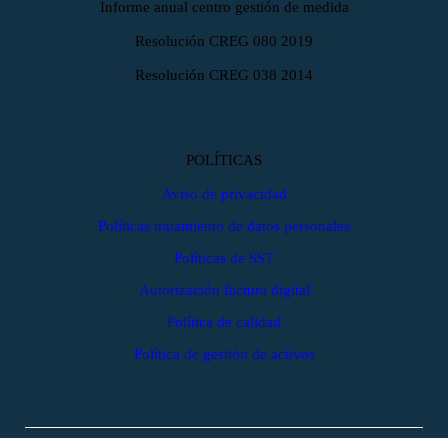
Informe anual centro gestión de medida
Resolución CREG 080 2019
Resolución CREG 038 2014
POLÍTICAS
Aviso de privacidad
Políticas tratamiento de datos personales
Políticas de SST
Autorización factura digital
Política de calidad
Política de gestión de activos