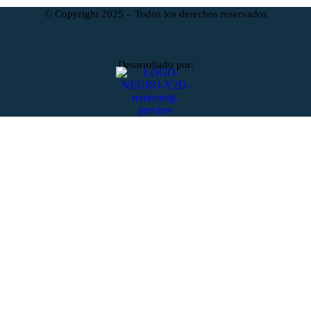
© Copyright 2025 – Todos los derechos reservados
Desarrollado por: