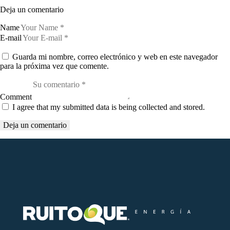
Deja un comentario
Name
E-mail
Guarda mi nombre, correo electrónico y web en este navegador
para la próxima vez que comente.
Comment
I agree that my submitted data is being collected and stored.