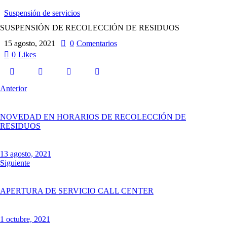
Suspensión de servicios
SUSPENSIÓN DE RECOLECCIÓN DE RESIDUOS
15 agosto, 2021
0
Comentarios
0
Likes
Anterior
NOVEDAD EN HORARIOS DE RECOLECCIÓN DE
RESIDUOS
13 agosto, 2021
Siguiente
APERTURA DE SERVICIO CALL CENTER
1 octubre, 2021