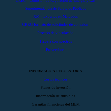
CREG – Comisión de Regulación de Energía y Gas
Superintendencia de Servicios Públicos
XM – Expertos en Mercados
CREG formato de solicitudes de conexión
Proceso de vinculación
Trabaja con nosotros
Proveedores
INFORMACIÓN REGULATORIA
Costos técnicos
Planes de inversión
Información de subsidios
Garantías financieras del MEM